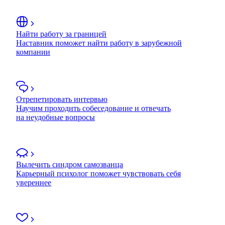
Найти работу за границей
Наставник поможет найти работу в зарубежной
компании
Отрепетировать интервью
Научим проходить собеседование и отвечать
на неудобные вопросы
Вылечить синдром самозванца
Карьерный психолог поможет чувствовать себя
увереннее