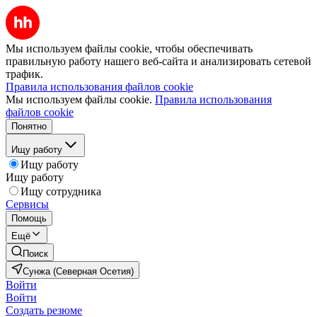
Мы используем файлы cookie, чтобы обеспечивать
правильную работу нашего веб-сайта и анализировать сетевой
трафик.
Правила использования файлов cookie
Мы используем файлы cookie.
Правила использования
файлов cookie
Понятно
Ищу работу
Ищу работу
Ищу работу
Ищу сотрудника
Сервисы
Помощь
Ещё
Поиск
Сунжа (Северная Осетия)
Войти
Войти
Создать резюме