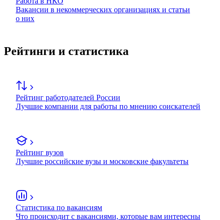
Работа в НКО
Вакансии в некоммерческих организациях и статьи
о них
Рейтинги и статистика
Рейтинг работодателей России
Лучшие компании для работы по мнению соискателей
Рейтинг вузов
Лучшие российские вузы и московские факультеты
Статистика по вакансиям
Что происходит с вакансиями, которые вам интересны