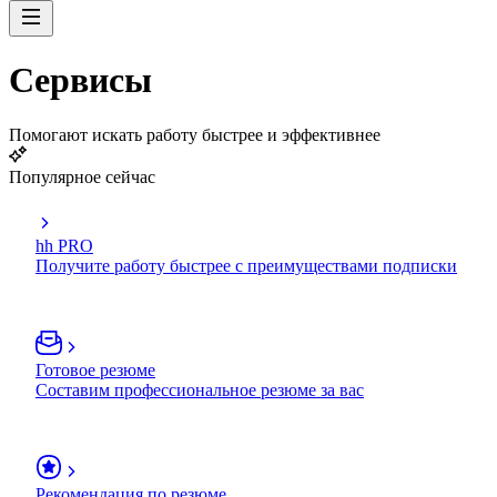
Сервисы
Помогают искать работу быстрее и эффективнее
Популярное сейчас
hh PRO
Получите работу быстрее с преимуществами подписки
Готовое резюме
Составим профессиональное резюме за вас
Рекомендация по резюме