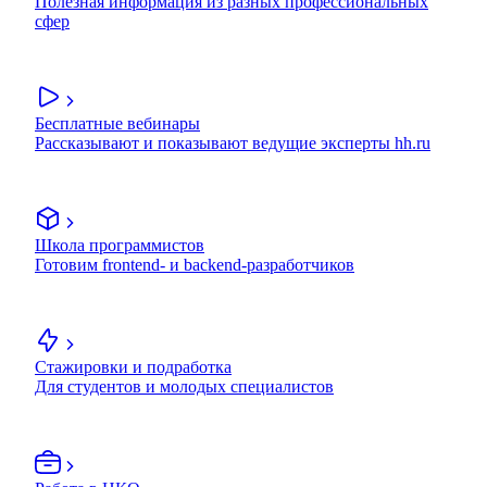
Полезная информация из разных профессиональных
сфер
Бесплатные вебинары
Рассказывают и показывают ведущие эксперты hh.ru
Школа программистов
Готовим frontend- и backend-разработчиков
Стажировки и подработка
Для студентов и молодых специалистов