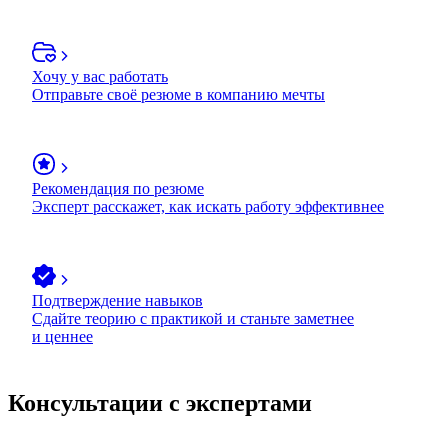
Хочу у вас работать
Отправьте своё резюме в компанию мечты
Рекомендация по резюме
Эксперт расскажет, как искать работу эффективнее
Подтверждение навыков
Сдайте теорию с практикой и станьте заметнее
и ценнее
Консультации с экспертами