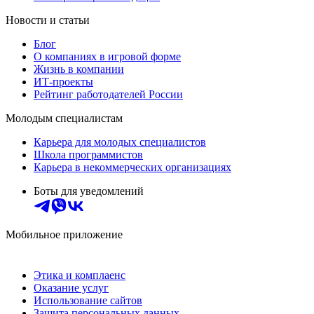
Новости и статьи
Блог
О компаниях в игровой форме
Жизнь в компании
ИТ-проекты
Рейтинг работодателей России
Молодым специалистам
Карьера для молодых специалистов
Школа программистов
Карьера в некоммерческих организациях
Боты для уведомлений
Мобильное приложение
Этика и комплаенс
Оказание услуг
Использование сайтов
Защита персональных данных