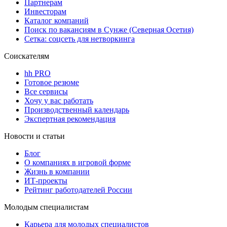
Партнерам
Инвесторам
Каталог компаний
Поиск по вакансиям в Сунже (Северная Осетия)
Сетка: соцсеть для нетворкинга
Соискателям
hh PRO
Готовое резюме
Все сервисы
Хочу у вас работать
Производственный календарь
Экспертная рекомендация
Новости и статьи
Блог
О компаниях в игровой форме
Жизнь в компании
ИТ-проекты
Рейтинг работодателей России
Молодым специалистам
Карьера для молодых специалистов