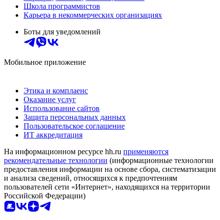
Школа программистов
Карьера в некоммерческих организациях
Боты для уведомлений
Мобильное приложение
Этика и комплаенс
Оказание услуг
Использование сайтов
Защита персональных данных
Пользовательское соглашение
ИТ аккредитация
На информационном ресурсе hh.ru
применяются
рекомендательные технологии
(информационные технологии
предоставления информации на основе сбора, систематизации
и анализа сведений, относящихся к предпочтениям
пользователей сети «Интернет», находящихся на территории
Российской Федерации)