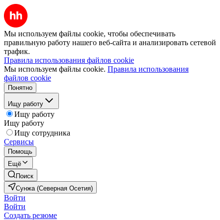
Мы используем файлы cookie, чтобы обеспечивать
правильную работу нашего веб-сайта и анализировать сетевой
трафик.
Правила использования файлов cookie
Мы используем файлы cookie.
Правила использования
файлов cookie
Понятно
Ищу работу
Ищу работу
Ищу работу
Ищу сотрудника
Сервисы
Помощь
Ещё
Поиск
Сунжа (Северная Осетия)
Войти
Войти
Создать резюме