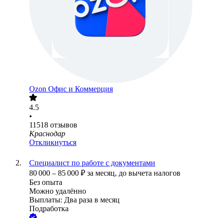
Ozon Офис и Коммерция
4.5
•
11518
отзывов
Краснодар
Откликнуться
Специалист по работе с документами
80 000
–
85 000
₽
за месяц,
до вычета налогов
Без опыта
Можно удалённо
Выплаты: Два раза в месяц
Подработка