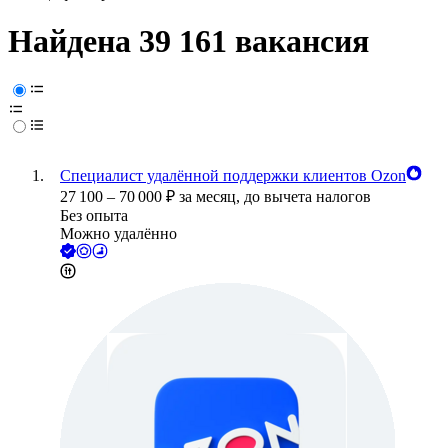
Найдена 39 161 вакансия
Специалист удалённой поддержки клиентов Ozon
27 100
–
70 000
₽
за месяц,
до вычета налогов
Без опыта
Можно удалённо