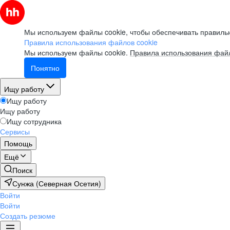
Мы используем файлы cookie, чтобы обеспечивать правильн
Правила использования файлов cookie
Мы используем файлы cookie.
Правила использования файл
Понятно
Ищу работу
Ищу работу
Ищу работу
Ищу сотрудника
Сервисы
Помощь
Ещё
Поиск
Сунжа (Северная Осетия)
Войти
Войти
Создать резюме