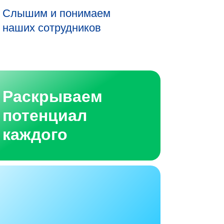
Слышим и понимаем
наших сотрудников
Раскрываем
потенциал
каждого