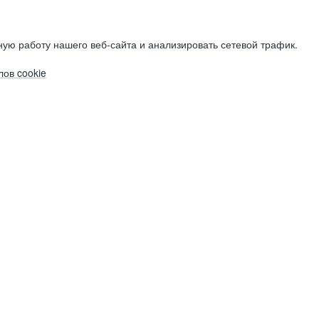
ую работу нашего веб-сайта и анализировать сетевой трафик.
ов cookie