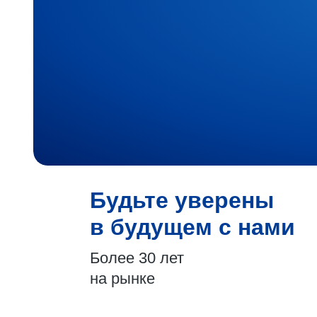
Будьте уверены
в будущем с нами
Более 30 лет
на рынке