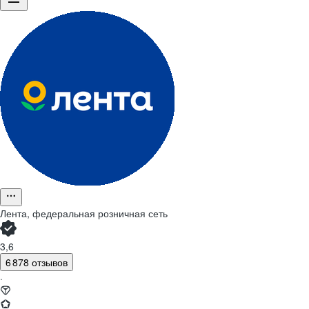
Лента, федеральная розничная сеть
3,6
6 878 отзывов
·