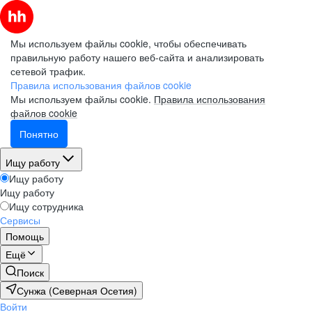
Мы используем файлы cookie, чтобы обеспечивать
правильную работу нашего веб-сайта и анализировать
сетевой трафик.
Правила использования файлов cookie
Мы используем файлы cookie.
Правила использования
файлов cookie
Понятно
Ищу работу
Ищу работу
Ищу работу
Ищу сотрудника
Сервисы
Помощь
Ещё
Поиск
Сунжа (Северная Осетия)
Войти