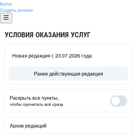
Войти
Создать резюме
УСЛОВИЯ ОКАЗАНИЯ УСЛУГ
Новая редакция с 23.07.2026 года
Ранее действующая редакция
Раскрыть все пункты,
чтобы прочитать всё сразу
Архив редакций