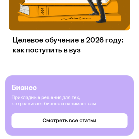
Целевое обучение в 2026 году:
как поступить в вуз
Бизнес
Прикладные решения для тех,
кто развивает бизнес и нанимает сам
Смотреть все статьи