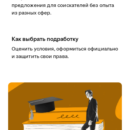
предложения для соискателей без опыта
из разных сфер.
Как выбрать подработку
Оценить условия, оформиться официально
и защитить свои права.