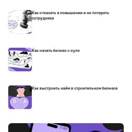
Как отказать в повышении и не потерять
сотрудника
Как начать бизнес с нуля
Как выстроить найм в строительном бизнесе