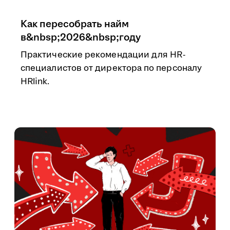
Как пересобрать найм
в&nbsp;2026&nbsp;году
Практические рекомендации для HR-
специалистов от директора по персоналу
HRlink.