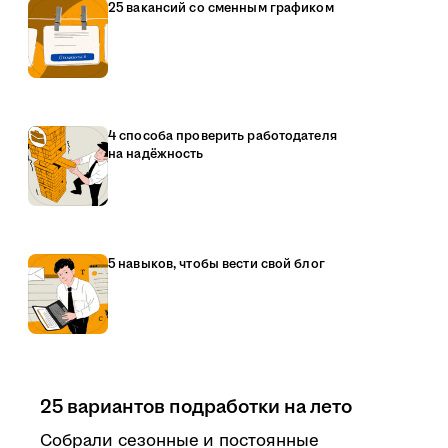
25 вакансий со сменным графиком
4 способа проверить работодателя
на надёжность
5 навыков, чтобы вести свой блог
25 вариантов подработки на лето
Собрали сезонные и постоянные