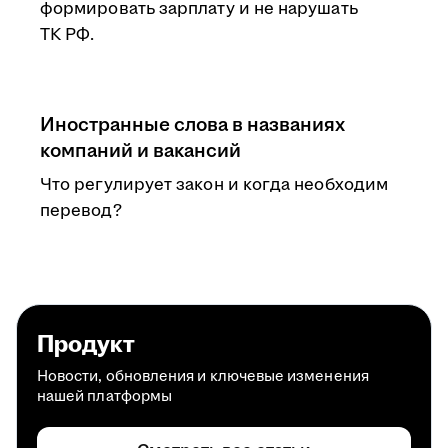
формировать зарплату и не нарушать
ТК РФ.
Иностранные слова в названиях
компаний и вакансий
Что регулирует закон и когда необходим
перевод?
Продукт
Новости, обновления и ключевые изменения
нашей платформы