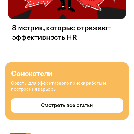
8 метрик, которые отражают
эффективность HR
Соискатели
Советы для эффективного поиска работы и
построения карьеры
Смотреть все статьи