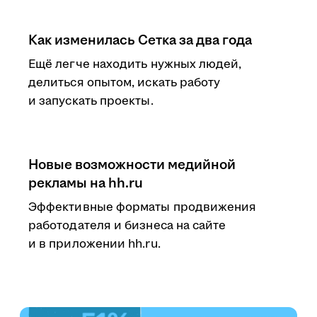
Как изменилась Сетка за два года
Ещё легче находить нужных людей,
делиться опытом, искать работу
и запускать проекты.
Новые возможности медийной
рекламы на hh.ru
Эффективные форматы продвижения
работодателя и бизнеса на сайте
и в приложении hh.ru.