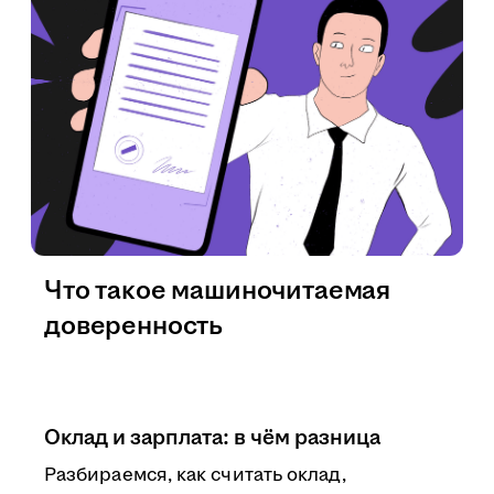
Что такое машиночитаемая
доверенность
Оклад и зарплата: в чём разница
Разбираемся, как считать оклад,