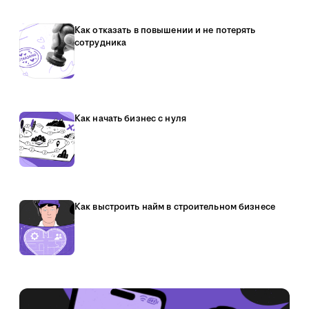
Как отказать в повышении и не потерять
сотрудника
Как начать бизнес с нуля
Как выстроить найм в строительном бизнесе