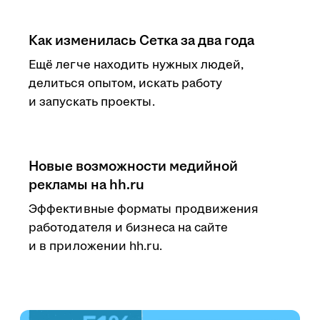
Как изменилась Сетка за два года
Ещё легче находить нужных людей,
делиться опытом, искать работу
и запускать проекты.
Новые возможности медийной
рекламы на hh.ru
Эффективные форматы продвижения
работодателя и бизнеса на сайте
и в приложении hh.ru.