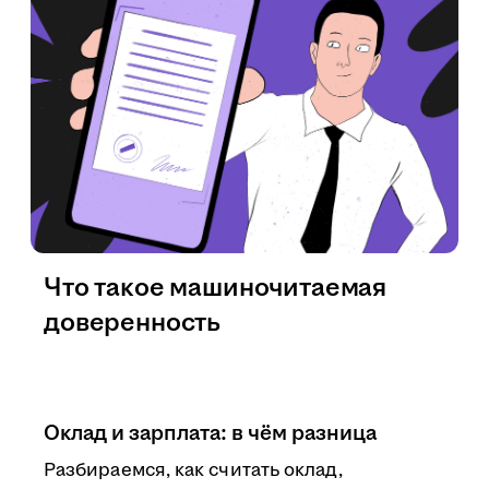
Что такое машиночитаемая
доверенность
Оклад и зарплата: в чём разница
Разбираемся, как считать оклад,