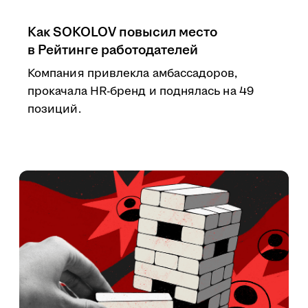
Как SOKOLOV повысил место
в Рейтинге работодателей
Компания привлекла амбассадоров,
прокачала HR-бренд и поднялась на 49
позиций.