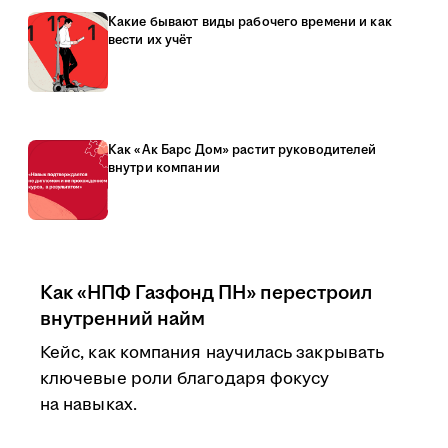
Какие бывают виды рабочего времени и как
вести их учёт
Как «Ак Барс Дом» растит руководителей
внутри компании
Как «НПФ Газфонд ПН» перестроил
внутренний найм
Кейс, как компания научилась закрывать
ключевые роли благодаря фокусу
на навыках.