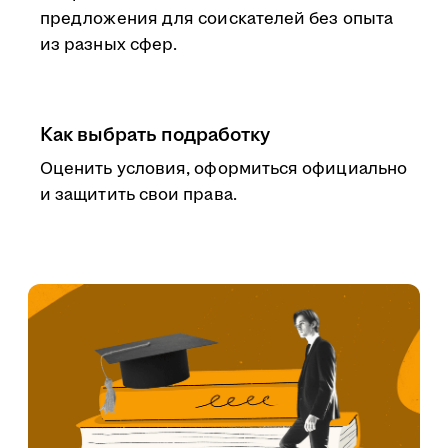
предложения для соискателей без опыта
из разных сфер.
Как выбрать подработку
Оценить условия, оформиться официально
и защитить свои права.