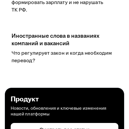
формировать зарплату и не нарушать
ТК РФ.
Иностранные слова в названиях
компаний и вакансий
Что регулирует закон и когда необходим
перевод?
Продукт
Новости, обновления и ключевые изменения
нашей платформы