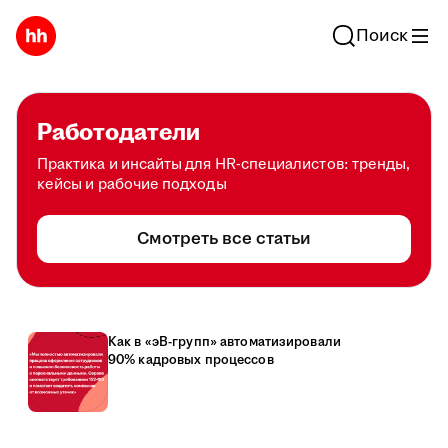
Поиск
Работодатели
Практика и инсайты для HR-специалистов: тренды,
кейсы и рабочие подходы
Смотреть все статьи
Как в «эВ-групп» автоматизировали
90% кадровых процессов