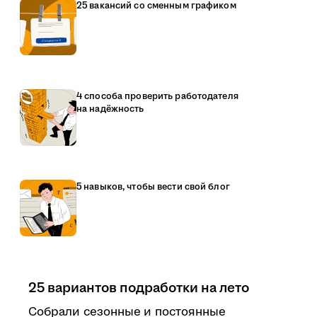
25 вакансий со сменным графиком
4 способа проверить работодателя
на надёжность
5 навыков, чтобы вести свой блог
25 вариантов подработки на лето
Собрали сезонные и постоянные