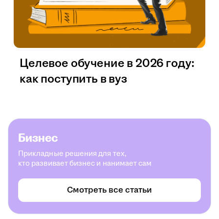
Целевое обучение в 2026 году:
как поступить в вуз
Бизнес
Прикладные решения для тех,
кто развивает бизнес и нанимает сам
Смотреть все статьи