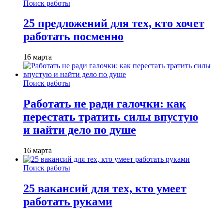
Поиск работы
25 предложений для тех, кто хочет
работать посменно
16 марта
Поиск работы
Работать не ради галочки: как
перестать тратить силы впустую
и найти дело по душе
16 марта
Поиск работы
25 вакансий для тех, кто умеет
работать руками