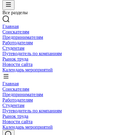
Все разделы
Главная
Соискателям
Предпринимателям
Работодателям
Студентам
Путеводитель по компаниям
Рынок труда
Новости сайта
Календарь мероприятий
Главная
Соискателям
Предпринимателям
Работодателям
Студентам
Путеводитель по компаниям
Рынок труда
Новости сайта
Календарь мероприятий