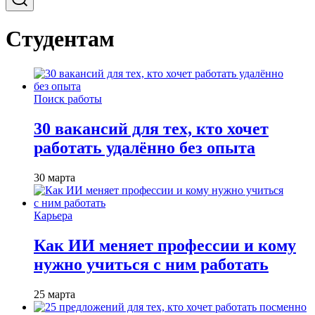
Студентам
Поиск работы
30 вакансий для тех, кто хочет
работать удалённо без опыта
30 марта
Карьера
Как ИИ меняет профессии и кому
нужно учиться с ним работать
25 марта