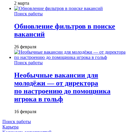
2 марта
Поиск работы
Обновление фильтров в поиске
вакансий
26 февраля
Поиск работы
Необычные вакансии для
молодёжи — от директора
по настроению до помощника
игрока в гольф
16 февраля
Поиск работы
Карьера