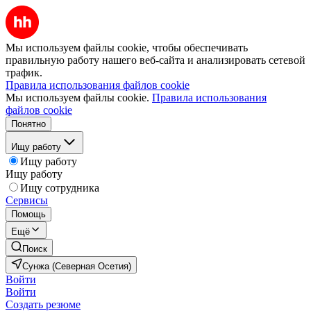
Мы используем файлы cookie, чтобы обеспечивать
правильную работу нашего веб-сайта и анализировать сетевой
трафик.
Правила использования файлов cookie
Мы используем файлы cookie.
Правила использования
файлов cookie
Понятно
Ищу работу
Ищу работу
Ищу работу
Ищу сотрудника
Сервисы
Помощь
Ещё
Поиск
Сунжа (Северная Осетия)
Войти
Войти
Создать резюме