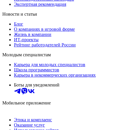
Экспертная рекомендация
Новости и статьи
Блог
О компаниях в игровой форме
Жизнь в компании
ИТ-проекты
Рейтинг работодателей России
Молодым специалистам
Карьера для молодых специалистов
Школа программистов
Карьера в некоммерческих организациях
Боты для уведомлений
Мобильное приложение
Этика и комплаенс
Оказание услуг