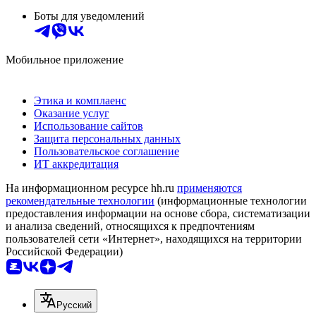
Боты для уведомлений
Мобильное приложение
Этика и комплаенс
Оказание услуг
Использование сайтов
Защита персональных данных
Пользовательское соглашение
ИТ аккредитация
На информационном ресурсе hh.ru
применяются
рекомендательные технологии
(информационные технологии
предоставления информации на основе сбора, систематизации
и анализа сведений, относящихся к предпочтениям
пользователей сети «Интернет», находящихся на территории
Российской Федерации)
Русский