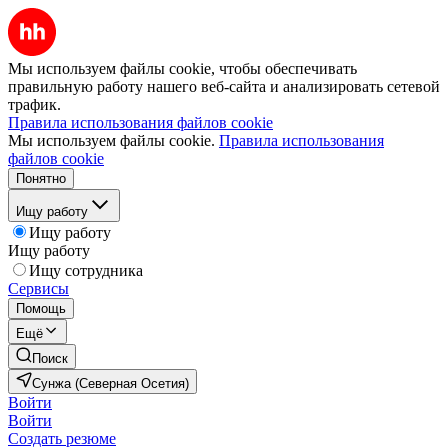
Мы используем файлы cookie, чтобы обеспечивать
правильную работу нашего веб-сайта и анализировать сетевой
трафик.
Правила использования файлов cookie
Мы используем файлы cookie.
Правила использования
файлов cookie
Понятно
Ищу работу
Ищу работу
Ищу работу
Ищу сотрудника
Сервисы
Помощь
Ещё
Поиск
Сунжа (Северная Осетия)
Войти
Войти
Создать резюме