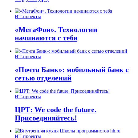
ИТ-проекты
«МегаФон». Технологии
начинаются с тебя
ИТ-проекты
«Почта Банк»: мобильный банк с
сетью отделений
ИТ-проекты
ЦРТ: We code the future.
Присоединяйтесь!
ИТ-проекты