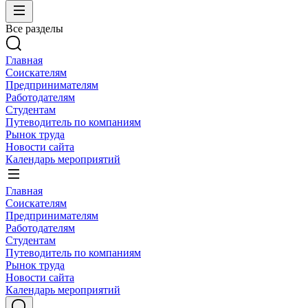
Все разделы
Главная
Соискателям
Предпринимателям
Работодателям
Студентам
Путеводитель по компаниям
Рынок труда
Новости сайта
Календарь мероприятий
Главная
Соискателям
Предпринимателям
Работодателям
Студентам
Путеводитель по компаниям
Рынок труда
Новости сайта
Календарь мероприятий