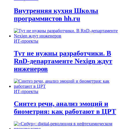
Внутренняя кухня Школы
программистов hh.ru
ИТ-проекты
Тут не нужны разработчики. В
RnD-департаменте Nexign ждут
инженеров
ИТ-проекты
Синтез речи, анализ эмоций и
биометрия: как работают в ЦРТ