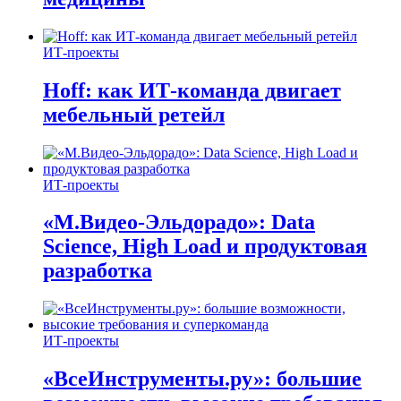
ИТ-проекты
Hoff: как ИТ-команда двигает
мебельный ретейл
ИТ-проекты
«М.Видео-Эльдорадо»: Data
Science, High Load и продуктовая
разработка
ИТ-проекты
«ВсеИнструменты.ру»: большие