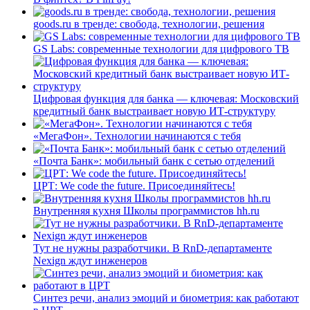
goods.ru в тренде: свобода, технологии, решения
GS Labs: современные технологии для цифрового ТВ
Цифровая функция для банка — ключевая: Московский
кредитный банк выстраивает новую ИТ-структуру
«МегаФон». Технологии начинаются с тебя
«Почта Банк»: мобильный банк с сетью отделений
ЦРТ: We code the future. Присоединяйтесь!
Внутренняя кухня Школы программистов hh.ru
Тут не нужны разработчики. В RnD-департаменте
Nexign ждут инженеров
Синтез речи, анализ эмоций и биометрия: как работают