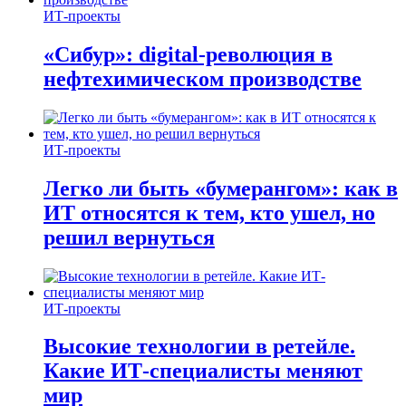
ИТ-проекты
«Сибур»: digital-революция в
нефтехимическом производстве
ИТ-проекты
Легко ли быть «бумерангом»: как в
ИТ относятся к тем, кто ушел, но
решил вернуться
ИТ-проекты
Высокие технологии в ретейле.
Какие ИТ-специалисты меняют
мир