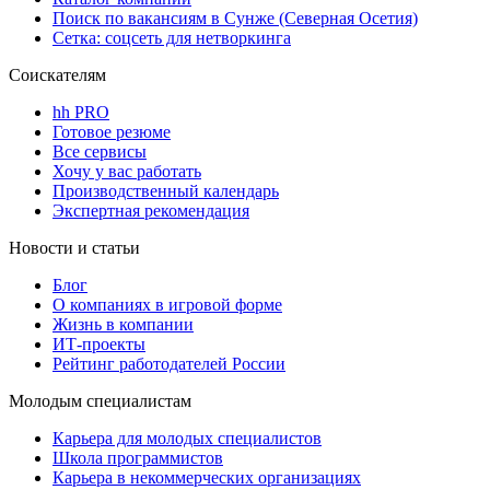
Поиск по вакансиям в Сунже (Северная Осетия)
Сетка: соцсеть для нетворкинга
Соискателям
hh PRO
Готовое резюме
Все сервисы
Хочу у вас работать
Производственный календарь
Экспертная рекомендация
Новости и статьи
Блог
О компаниях в игровой форме
Жизнь в компании
ИТ-проекты
Рейтинг работодателей России
Молодым специалистам
Карьера для молодых специалистов
Школа программистов
Карьера в некоммерческих организациях