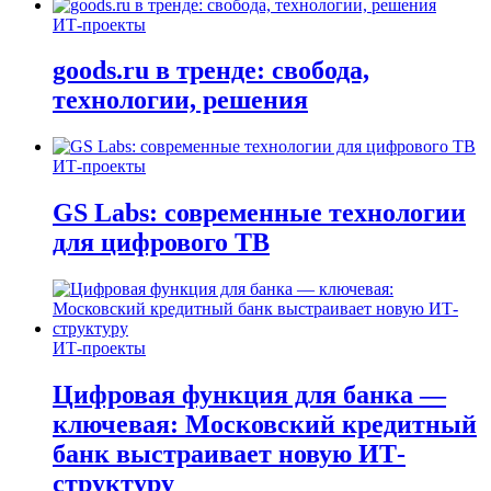
ИТ-проекты
goods.ru в тренде: свобода,
технологии, решения
ИТ-проекты
GS Labs: современные технологии
для цифрового ТВ
ИТ-проекты
Цифровая функция для банка —
ключевая: Московский кредитный
банк выстраивает новую ИТ-
структуру