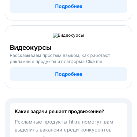
Подробнее
Видеокурсы
Рассказываем простым языком, как работают
рекламные продукты и платформа Clickme
Подробнее
Какие задачи решает продвижение?
Рекламные продукты hh.ru помогут вам
выделить вакансии среди конкурентов