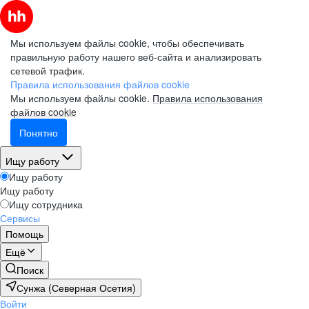
Мы используем файлы cookie, чтобы обеспечивать
правильную работу нашего веб-сайта и анализировать
сетевой трафик.
Правила использования файлов cookie
Мы используем файлы cookie.
Правила использования
файлов cookie
Понятно
Ищу работу
Ищу работу
Ищу работу
Ищу сотрудника
Сервисы
Помощь
Ещё
Поиск
Сунжа (Северная Осетия)
Войти