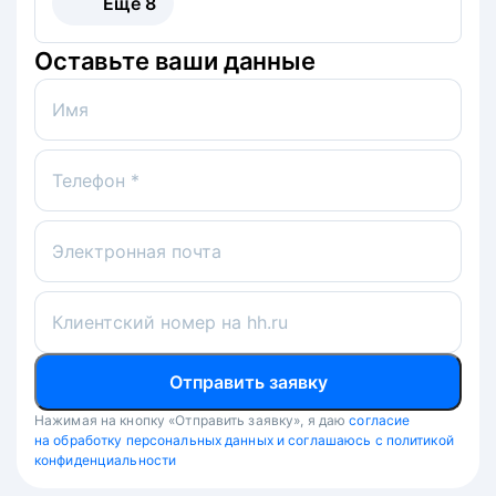
Ещё
8
Оставьте ваши данные
Имя
Телефон *
Электронная почта
Клиентский номер на hh.ru
Отправить заявку
Нажимая на кнопку «Отправить заявку», я даю
согласие
на обработку персональных данных и соглашаюсь с политикой
конфиденциальности