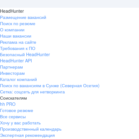
HeadHunter
Размещение вакансий
Поиск по резюме
О компании
Наши вакансии
Реклама на сайте
Требования к ПО
Безопасный HeadHunter
HeadHunter API
Партнерам
Инвесторам
Каталог компаний
Поиск по вакансиям в Сунже (Северная Осетия)
Сетка: соцсеть для нетворкинга
Соискателям
hh PRO
Готовое резюме
Все сервисы
Хочу у вас работать
Производственный календарь
Экспертная рекомендация