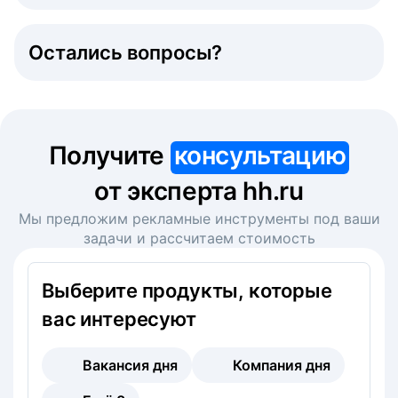
Остались вопросы?
Получите
консультацию
от эксперта hh.ru
Мы предложим рекламные инструменты под ваши
задачи и рассчитаем стоимость
Выберите продукты, которые
вас интересуют
Вакансия дня
Компания дня