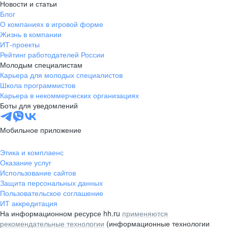
Новости и статьи
Блог
О компаниях в игровой форме
Жизнь в компании
ИТ-проекты
Рейтинг работодателей России
Молодым специалистам
Карьера для молодых специалистов
Школа программистов
Карьера в некоммерческих организациях
Боты для уведомлений
Мобильное приложение
Этика и комплаенс
Оказание услуг
Использование сайтов
Защита персональных данных
Пользовательское соглашение
ИТ аккредитация
На информационном ресурсе hh.ru
применяются
рекомендательные технологии
(информационные технологии