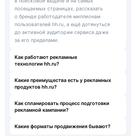
в поисковой выдаче и на самых
посещаемых страницах, рассказать
о бренде работодателя миллионам
пользователей hh.ru, а ещё дотянуться
до активной аудитории сервиса даже
за его пределами.
Как работают рекламные
технологии hh.ru?
Какие преимущества есть у рекламных
продуктов hh.ru?
Как спланировать процесс подготовки
рекламной кампании?
Какие форматы продвижения бывают?