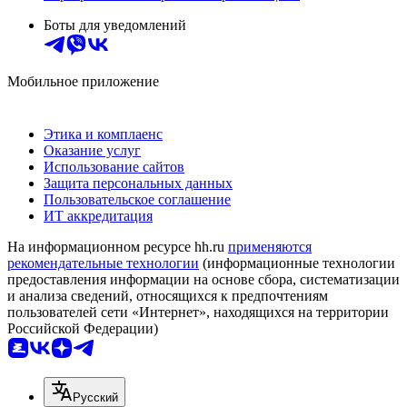
Боты для уведомлений
Мобильное приложение
Этика и комплаенс
Оказание услуг
Использование сайтов
Защита персональных данных
Пользовательское соглашение
ИТ аккредитация
На информационном ресурсе hh.ru
применяются
рекомендательные технологии
(информационные технологии
предоставления информации на основе сбора, систематизации
и анализа сведений, относящихся к предпочтениям
пользователей сети «Интернет», находящихся на территории
Российской Федерации)
Русский