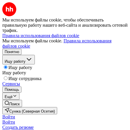
Мы используем файлы cookie, чтобы обеспечивать
правильную работу нашего веб-сайта и анализировать сетевой
трафик.
Правила использования файлов cookie
Мы используем файлы cookie.
Правила использования
файлов cookie
Понятно
Ищу работу
Ищу работу
Ищу работу
Ищу сотрудника
Сервисы
Помощь
Ещё
Поиск
Сунжа (Северная Осетия)
Войти
Войти
Создать резюме