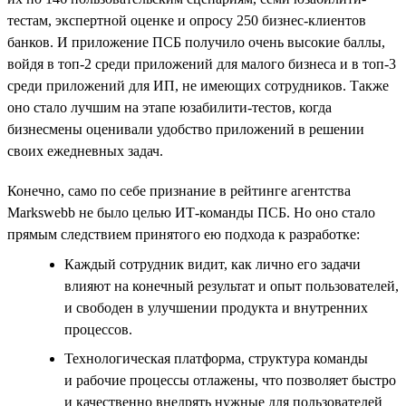
тестам, экспертной оценке и опросу 250 бизнес-клиентов
банков. И приложение ПСБ получило очень высокие баллы,
войдя в топ-2 среди приложений для малого бизнеса и в топ-3
среди приложений для ИП, не имеющих сотрудников. Также
оно стало лучшим на этапе юзабилити-тестов, когда
бизнесмены оценивали удобство приложений в решении
своих ежедневных задач.
Конечно, само по себе признание в рейтинге агентства
Markswebb не было целью ИТ-команды ПСБ. Но оно стало
прямым следствием принятого ею подхода к разработке:
Каждый сотрудник видит, как лично его задачи
влияют на конечный результат и опыт пользователей,
и свободен в улучшении продукта и внутренних
процессов.
Технологическая платформа, структура команды
и рабочие процессы отлажены, что позволяет быстро
и качественно внедрять нужные для пользователей