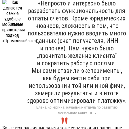
«Непросто и интересно было
разработать функциональность для
оплаты счетов. Кроме юридических
нюансов, сложность в том, что
пользователю нужно вводить много
данных (счет получателя, ИНН
и прочее). Нам нужно было
„прочитать желание клиента“
и сократить работу с полями.
Мы сами ставили эксперименты,
как будем вести себя при
использовании той или иной фичи,
замеряли результаты и в итоге
здорово оптимизировали платежку».
Елена Кочергина, начальник отдела по развитию
мобильного банка ПСБ
Более технологичные задачи тоже есть: это и использование