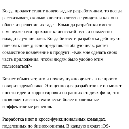
Когда продакт ставит новую задачу разработчикам, то всегда
рассказывает, сколько клиентов хотят ее увидеть и как она
облегчит решение их задач. Команда разработки вместе
с менеджерами проходит клиентский путь и совместно
находит лучшие идеи. Когда бизнес и разработка действуют
плечом к плечу, ясно представляя общую цель, растет
совместное вовлечение в продукт: «Как мне сделать свою
часть приложения, чтобы людям было удобно этим
пользоваться?»
Бизнес объясняет, что и почему нужно делать, а не просто
говорит «делай так». Это ценно для разработчика: он может
внести идеи и корректировки на ранних стадиях фичи, что
позволяет сделать технически более правильные
и эффективные решения.
Разработка идет в кросс-функциональных командах,
поделенных по бизнес-юнитам. В каждую входят iOS-