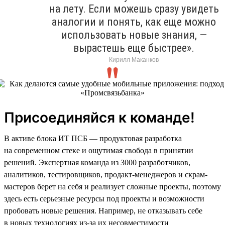
на лету. Если можешь сразу увидеть
аналогии и понять, как еще можно
использовать новые знания, —
вырастешь еще быстрее».
Кирилл Маканков
Присоединяйся к команде!
В активе блока ИТ ПСБ — продуктовая разработка
на современном стеке и ощутимая свобода в принятии
решений. Экспертная команда из 3000 разработчиков,
аналитиков, тестировщиков, продакт-менеджеров и скрам-
мастеров берет на себя и реализует сложные проекты, поэтому
здесь есть серьезные ресурсы под проекты и возможности
пробовать новые решения. Например, не отказывать себе
в новых технологиях из-за их несовместимости