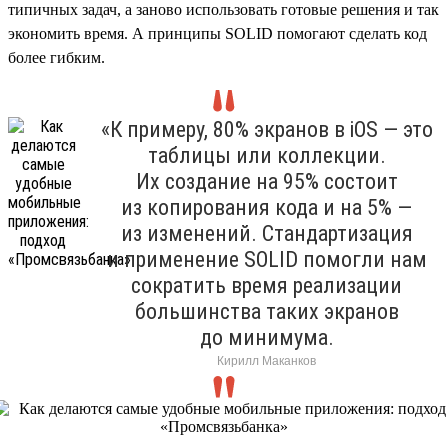
типичных задач, а заново использовать готовые решения и так
экономить время. А принципы SOLID помогают сделать код
более гибким.
«К примеру, 80% экранов в iOS — это
таблицы или коллекции.
Их создание на 95% состоит
из копирования кода и на 5% —
из изменений. Стандартизация
и применение SOLID помогли нам
сократить время реализации
большинства таких экранов
до минимума.
Кирилл Маканков