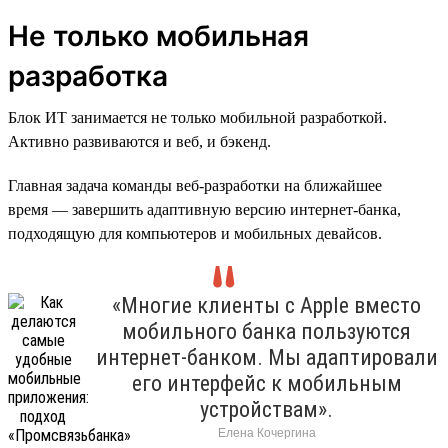
Не только мобильная
разработка
Блок ИТ занимается не только мобильной разработкой.
Активно развиваются и веб, и бэкенд.
Главная задача команды веб-разработки на ближайшее
время — завершить адаптивную версию интернет-банка,
подходящую для компьютеров и мобильных девайсов.
«Многие клиенты с Apple вместо
мобильного банка пользуются
интернет-банком. Мы адаптировали
его интерфейс к мобильным
устройствам».
Елена Кочергина