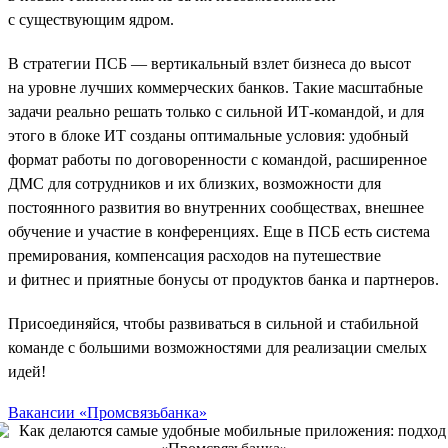
с существующим ядром.
В стратегии ПСБ — вертикальный взлет бизнеса до высот
на уровне лучших коммерческих банков. Такие масштабные
задачи реально решать только с сильной ИТ-командой, и для
этого в блоке ИТ созданы оптимальные условия: удобный
формат работы по договоренности с командой, расширенное
ДМС для сотрудников и их близких, возможности для
постоянного развития во внутренних сообществах, внешнее
обучение и участие в конференциях. Еще в ПСБ есть система
премирования, компенсация расходов на путешествие
и фитнес и приятные бонусы от продуктов банка и партнеров.
Присоединяйся, чтобы развиваться в сильной и стабильной
команде с большими возможностями для реализации смелых
идей!
Вакансии «Промсвязьбанка»