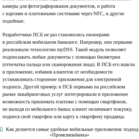
камеры для фотографирования документов, и работа
с картами и платежными системами через NFC, и другие
подобные.
Разработчики ПСБ не раз становились пионерами
в российском мобильном банкинге. Например, они первыми
реализовали технологию myDSS. Такой модуль позволяет
подписывать любые документы с помощью биометрии
(отпечатка пальца или сканирования лица). В ПСБ его вшили
в приложение, избавив клиентов от необходимости
устанавливать сторонние приложения для электронной
подписи. Другой пример: в ПСБ первыми на российском
рынке эквайринговых услуг интегрировали в приложение
возможность принимать платежи с помощью смартфонов,
не выходя из мобильного банка: клиент оплачивает покупку,
поднеся свой смартфон или карту к смартфону продавца.