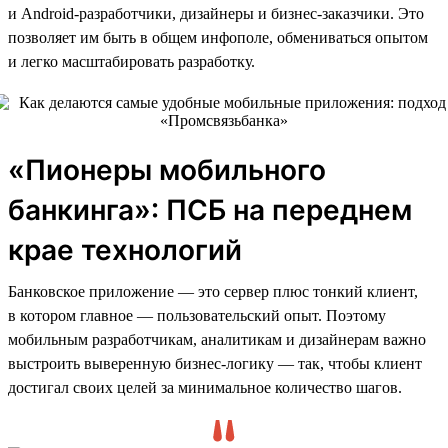
и Android-разработчики, дизайнеры и бизнес-заказчики. Это
позволяет им быть в общем инфополе, обмениваться опытом
и легко масштабировать разработку.
«Пионеры мобильного
банкинга»: ПСБ на переднем
крае технологий
Банковское приложение — это сервер плюс тонкий клиент,
в котором главное — пользовательский опыт. Поэтому
мобильным разработчикам, аналитикам и дизайнерам важно
выстроить выверенную бизнес-логику — так, чтобы клиент
достигал своих целей за минимальное количество шагов.