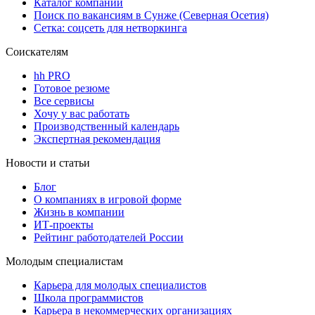
Каталог компаний
Поиск по вакансиям в Сунже (Северная Осетия)
Сетка: соцсеть для нетворкинга
Соискателям
hh PRO
Готовое резюме
Все сервисы
Хочу у вас работать
Производственный календарь
Экспертная рекомендация
Новости и статьи
Блог
О компаниях в игровой форме
Жизнь в компании
ИТ-проекты
Рейтинг работодателей России
Молодым специалистам
Карьера для молодых специалистов
Школа программистов
Карьера в некоммерческих организациях