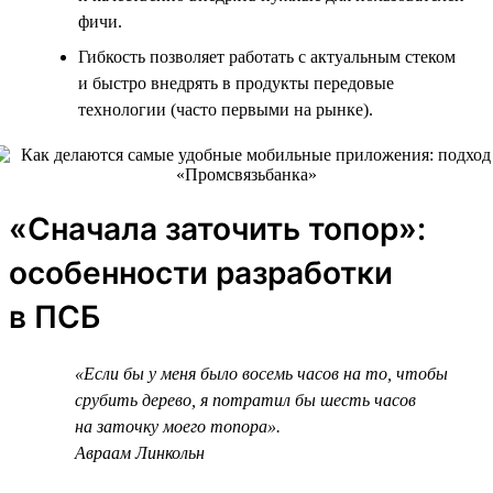
фичи.
Гибкость позволяет работать с актуальным стеком
и быстро внедрять в продукты передовые
технологии (часто первыми на рынке).
«Сначала заточить топор»:
особенности разработки
в ПСБ
«Если бы у меня было восемь часов на то, чтобы
срубить дерево, я потратил бы шесть часов
на заточку моего топора».
Авраам Линкольн