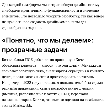
Для каждой платформы мы создали общую дизайн-систему
с наборами идентичных по функциональности и значению
элементов. Это позволило ускорить разработку, так как теперь
не нужно заново создавать дизайн-компоненты для
единообразных экранов.
«Понятно, что мы делаем»:
прозрачные задачи
Бизнес-блоки ПСБ работают по принципу: «Хочешь
обрадовать клиентов — спроси, что они хотят». Менеджеры
собирают обратную связь, анализируют обращения в контакт-
центр, предлагают клиентам протестировать прототипы.
Например, в 2022 году по отзывам пользователей был сделан
редизайн приложения: самые востребованные функции
(выписка, распознавание платежек, СБП) переехали
на главный экран. Кстати, это высоко оценили на юзабилити-
тестах Markswebb.