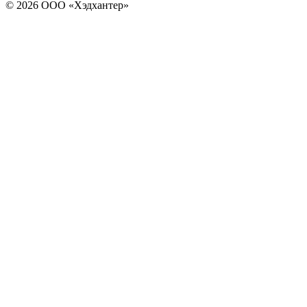
© 2026 ООО «Хэдхантер»