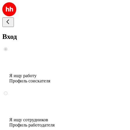
Вход
Я ищу работу
Профиль соискателя
Я ищу сотрудников
Профиль работодателя