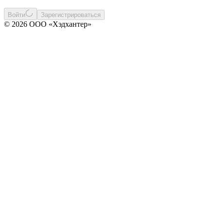
Войти
Зарегистрироваться
© 2026 ООО «Хэдхантер»