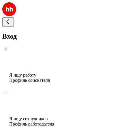
Вход
Я ищу работу
Профиль соискателя
Я ищу сотрудников
Профиль работодателя