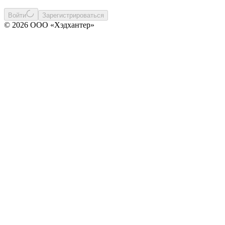
Войти
Зарегистрироваться
© 2026 ООО «Хэдхантер»