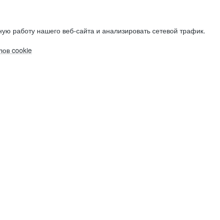
ую работу нашего веб-сайта и анализировать сетевой трафик.
ов cookie