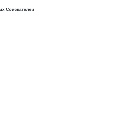
ых Соискателей