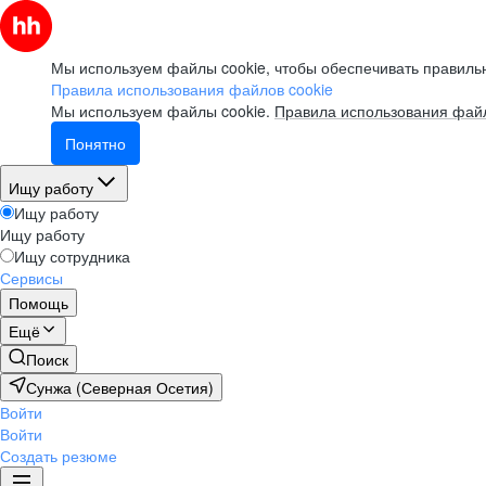
Мы используем файлы cookie, чтобы обеспечивать правильн
Правила использования файлов cookie
Мы используем файлы cookie.
Правила использования файл
Понятно
Ищу работу
Ищу работу
Ищу работу
Ищу сотрудника
Сервисы
Помощь
Ещё
Поиск
Сунжа (Северная Осетия)
Войти
Войти
Создать резюме