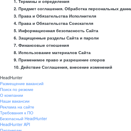
1. Термины и определения
2. Предмет соглашения. Обработка персональных данн
3. Права и Обязательства Исполнителя
4. Права и Обязательства Соискателя
5. Информационная безопасность Сайта
6. Защищенные разделы Сайта и пароли
7. Финансовые отношения
8. Использование материалов Сайта
9. Применимое право и разрешение споров
10. Действие Соглашения, внесение изменений
HeadHunter
Размещение вакансий
Поиск по резюме
О компании
Наши вакансии
Реклама на сайте
Требования к ПО
Безопасный HeadHunter
HeadHunter API
Партнерам