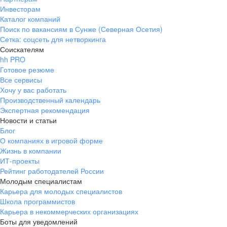
Инвесторам
Каталог компаний
Поиск по вакансиям в Сунже (Северная Осетия)
Сетка: соцсеть для нетворкинга
Соискателям
hh PRO
Готовое резюме
Все сервисы
Хочу у вас работать
Производственный календарь
Экспертная рекомендация
Новости и статьи
Блог
О компаниях в игровой форме
Жизнь в компании
ИТ-проекты
Рейтинг работодателей России
Молодым специалистам
Карьера для молодых специалистов
Школа программистов
Карьера в некоммерческих организациях
Боты для уведомлений